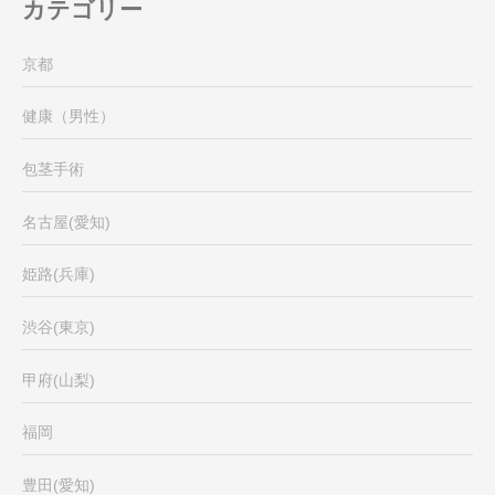
カテゴリー
京都
健康（男性）
包茎手術
名古屋(愛知)
姫路(兵庫)
渋谷(東京)
甲府(山梨)
福岡
豊田(愛知)