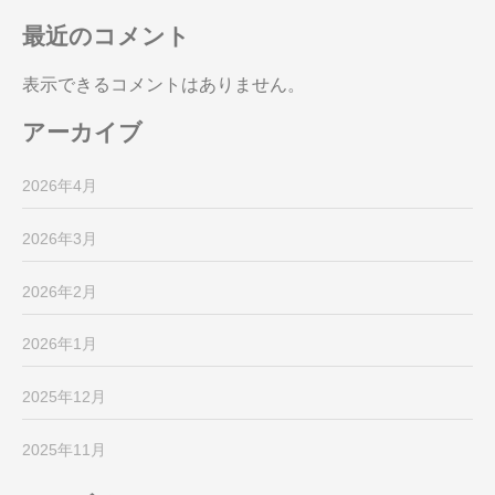
最近のコメント
表示できるコメントはありません。
アーカイブ
2026年4月
2026年3月
2026年2月
2026年1月
2025年12月
2025年11月